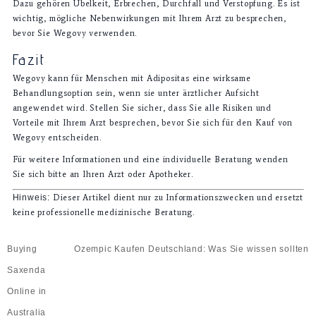
Dazu gehören Übelkeit, Erbrechen, Durchfall und Verstopfung. Es ist
wichtig, mögliche Nebenwirkungen mit Ihrem Arzt zu besprechen,
bevor Sie Wegovy verwenden.
Fazit
Wegovy kann für Menschen mit Adipositas eine wirksame
Behandlungsoption sein, wenn sie unter ärztlicher Aufsicht
angewendet wird. Stellen Sie sicher, dass Sie alle Risiken und
Vorteile mit Ihrem Arzt besprechen, bevor Sie sich für den Kauf von
Wegovy entscheiden.
Für weitere Informationen und eine individuelle Beratung wenden
Sie sich bitte an Ihren Arzt oder Apotheker.
Hinweis:
Dieser Artikel dient nur zu Informationszwecken und ersetzt
keine professionelle medizinische Beratung.
Buying
Ozempic Kaufen Deutschland: Was Sie wissen sollten
Saxenda
Online in
Australia