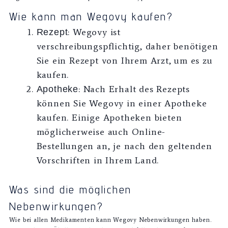
Wie kann man Wegovy kaufen?
: Wegovy ist
Rezept
verschreibungspflichtig, daher benötigen
Sie ein Rezept von Ihrem Arzt, um es zu
kaufen.
: Nach Erhalt des Rezepts
Apotheke
können Sie Wegovy in einer Apotheke
kaufen. Einige Apotheken bieten
möglicherweise auch Online-
Bestellungen an, je nach den geltenden
Vorschriften in Ihrem Land.
Was sind die möglichen
Nebenwirkungen?
Wie bei allen Medikamenten kann Wegovy Nebenwirkungen haben.