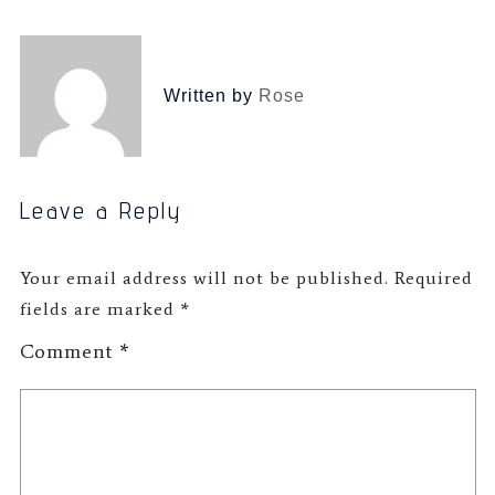
Written by
Rose
Leave a Reply
Your email address will not be published.
Required
fields are marked
*
Comment
*