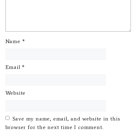
Name
*
Email
*
Website
Save my name, email, and website in this
browser for the next time I comment.